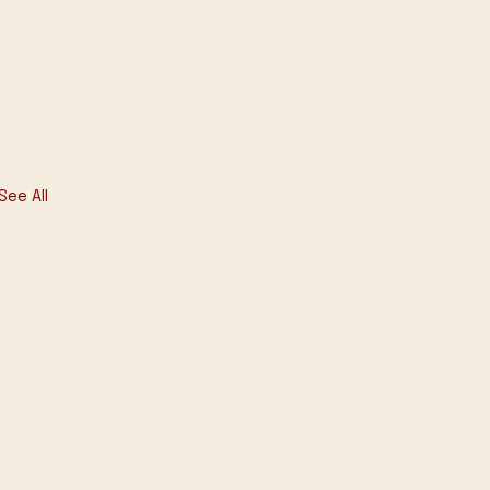
See All