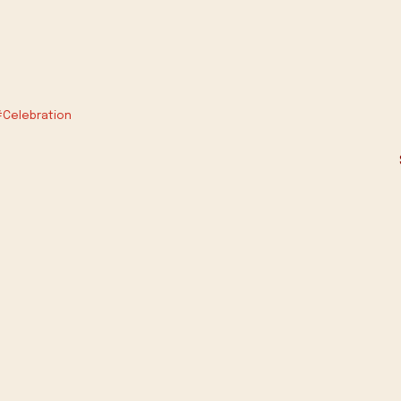
Celebration