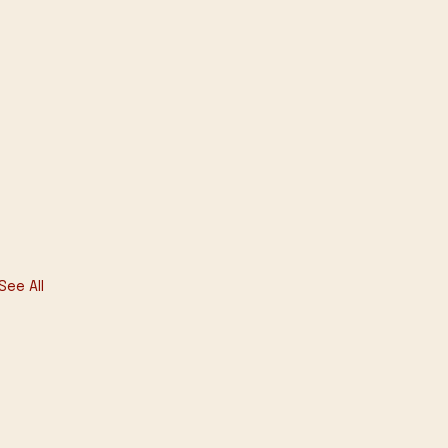
See All