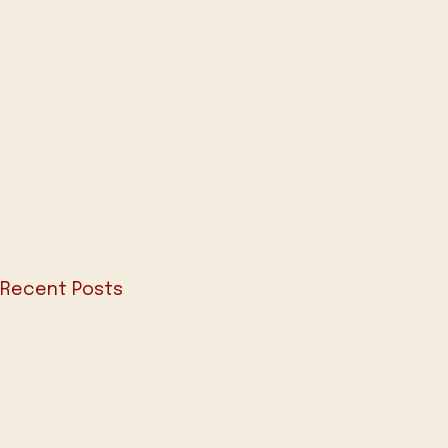
Recent Posts